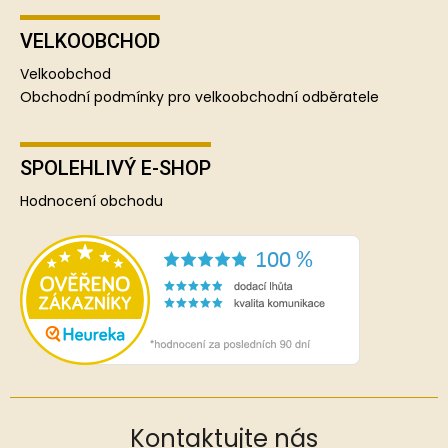
VELKOOBCHOD
Velkoobchod
Obchodní podmínky pro velkoobchodní odběratele
SPOLEHLIVÝ E-SHOP
Hodnocení obchodu
Kontaktujte nás