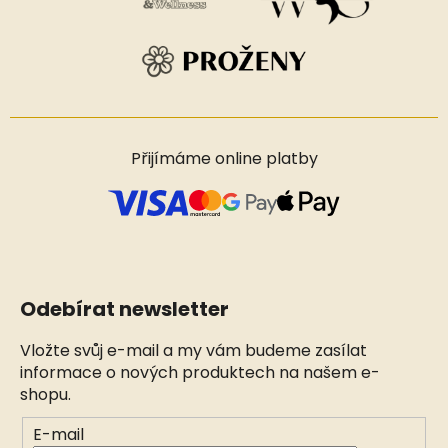
Přijímáme online platby
Odebírat newsletter
Vložte svůj e-mail a my vám budeme zasílat
informace o nových produktech na našem e-
shopu.
E-mail