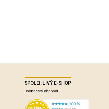
SPOLEHLIVÝ E-SHOP
Hodnocení obchodu