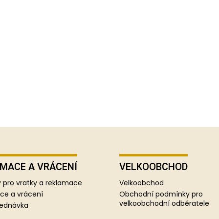
MACE A VRÁCENÍ
VELKOOBCHOD
 pro vratky a reklamace
Velkoobchod
ce a vrácení
Obchodní podmínky pro
velkoobchodní odběratele
jednávka