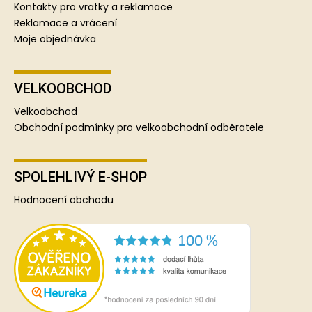
Kontakty pro vratky a reklamace
Reklamace a vrácení
Moje objednávka
VELKOOBCHOD
Velkoobchod
Obchodní podmínky pro velkoobchodní odběratele
SPOLEHLIVÝ E-SHOP
Hodnocení obchodu