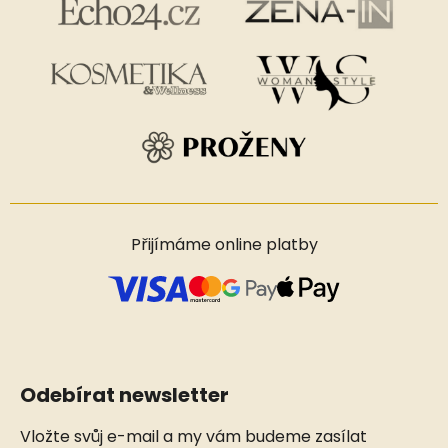
Přijímáme online platby
Odebírat newsletter
Vložte svůj e-mail a my vám budeme zasílat