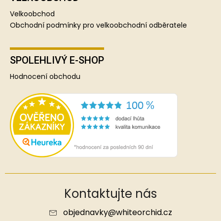
Velkoobchod
Obchodní podmínky pro velkoobchodní odběratele
SPOLEHLIVÝ E-SHOP
Hodnocení obchodu
Kontaktujte nás
objednavky
@
whiteorchid.cz