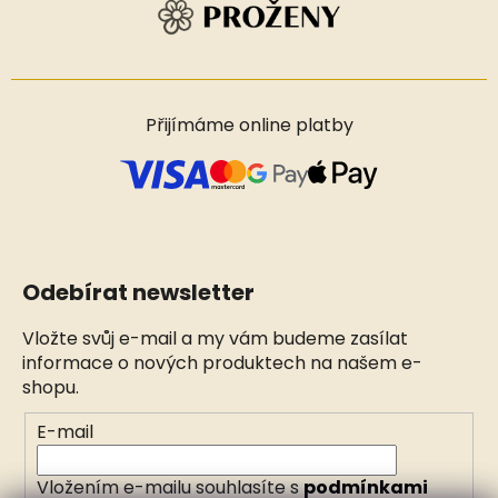
Přijímáme online platby
Odebírat newsletter
Vložte svůj e-mail a my vám budeme zasílat
informace o nových produktech na našem e-
shopu.
E-mail
Vložením e-mailu souhlasíte s
podmínkami