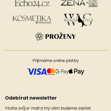
Přijímáme online platby
Odebírat newsletter
Vložte svůj e-mail a my vám budeme zasílat