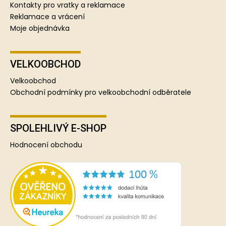
Kontakty pro vratky a reklamace
Reklamace a vrácení
Moje objednávka
VELKOOBCHOD
Velkoobchod
Obchodní podmínky pro velkoobchodní odběratele
SPOLEHLIVÝ E-SHOP
Hodnocení obchodu