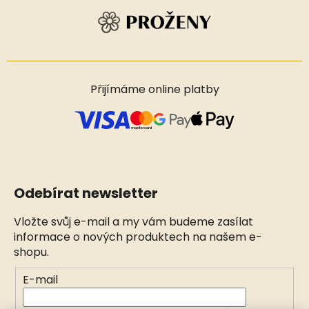
Přijímáme online platby
Odebírat newsletter
Vložte svůj e-mail a my vám budeme zasílat
informace o nových produktech na našem e-
shopu.
E-mail