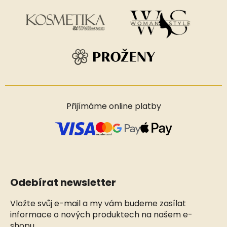
Přijímáme online platby
Odebírat newsletter
Vložte svůj e-mail a my vám budeme zasílat
informace o nových produktech na našem e-
shopu.