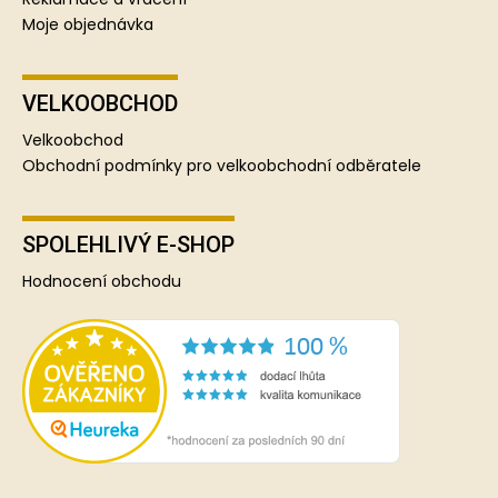
Moje objednávka
VELKOOBCHOD
Velkoobchod
Obchodní podmínky pro velkoobchodní odběratele
SPOLEHLIVÝ E-SHOP
Hodnocení obchodu