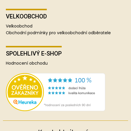
VELKOOBCHOD
Velkoobchod
Obchodní podmínky pro velkoobchodní odběratele
SPOLEHLIVÝ E-SHOP
Hodnocení obchodu