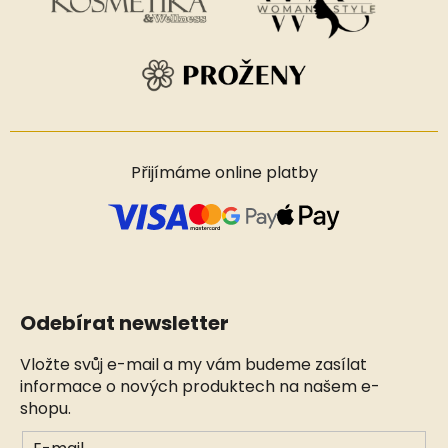
Přijímáme online platby
Odebírat newsletter
Vložte svůj e-mail a my vám budeme zasílat
informace o nových produktech na našem e-
shopu.