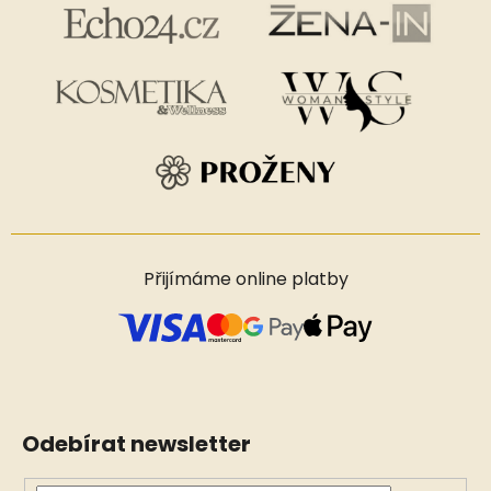
Přijímáme online platby
Odebírat newsletter