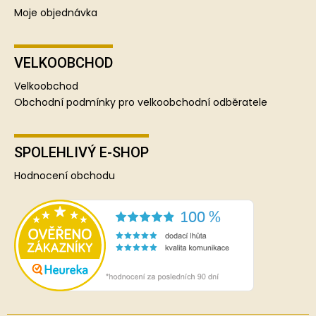
Moje objednávka
VELKOOBCHOD
Velkoobchod
Obchodní podmínky pro velkoobchodní odběratele
SPOLEHLIVÝ E-SHOP
Hodnocení obchodu