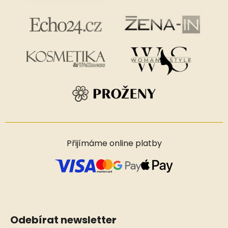
Přijímáme online platby
Odebírat newsletter