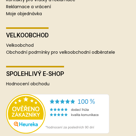
Reklamace a vrácení
Moje objednávka
VELKOOBCHOD
Velkoobchod
Obchodní podmínky pro velkoobchodní odběratele
SPOLEHLIVÝ E-SHOP
Hodnocení obchodu