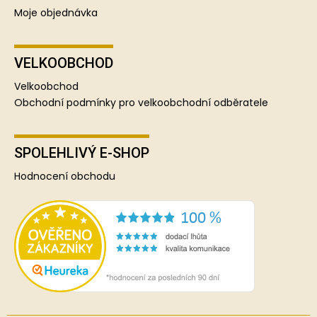
Moje objednávka
VELKOOBCHOD
Velkoobchod
Obchodní podmínky pro velkoobchodní odběratele
SPOLEHLIVÝ E-SHOP
Hodnocení obchodu