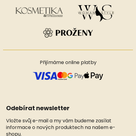
Přijímáme online platby
Odebírat newsletter
Vložte svůj e-mail a my vám budeme zasílat
informace o nových produktech na našem e-
shopu.