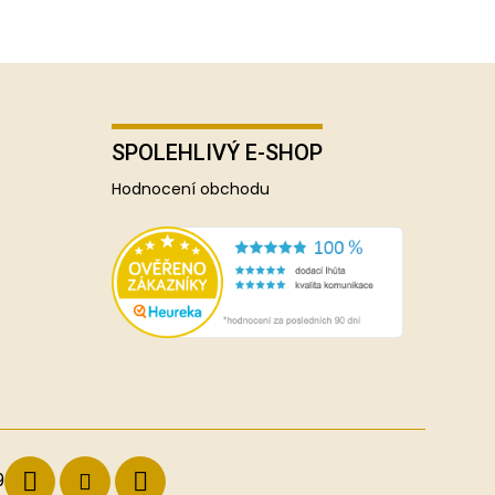
SPOLEHLIVÝ E-SHOP
Hodnocení obchodu
9