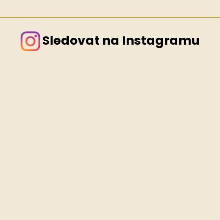
Sledovat na Instagramu