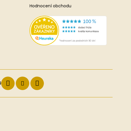
Hodnocení obchodu
9