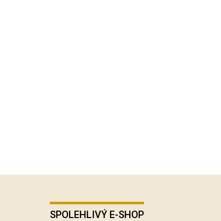
SPOLEHLIVÝ E-SHOP