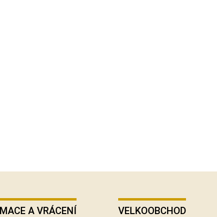
MACE A VRÁCENÍ
VELKOOBCHOD