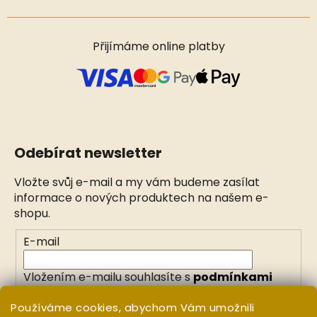
Přijímáme online platby
Odebírat newsletter
Vložte svůj e-mail a my vám budeme zasílat
informace o nových produktech na našem e-
shopu.
E-mail
Vložením e-mailu souhlasíte s
podmínkami
ochrany osobních údajů
Používáme cookies, abychom Vám umožnili