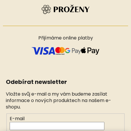
Přijímáme online platby
Odebírat newsletter
Vložte svůj e-mail a my vám budeme zasílat
informace o nových produktech na našem e-
shopu.
E-mail