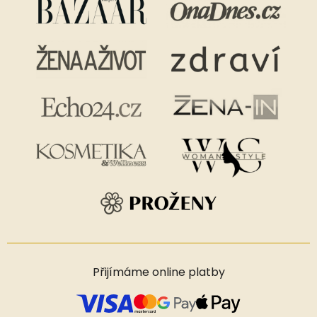
Přijímáme online platby