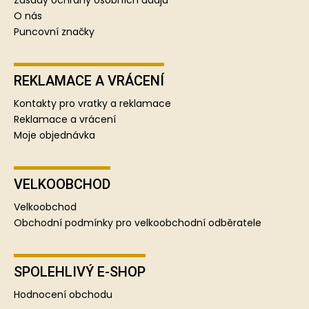
Zásady ochrany osobních údajů
O nás
Puncovní značky
REKLAMACE A VRÁCENÍ
Kontakty pro vratky a reklamace
Reklamace a vrácení
Moje objednávka
VELKOOBCHOD
Velkoobchod
Obchodní podmínky pro velkoobchodní odběratele
SPOLEHLIVÝ E-SHOP
Hodnocení obchodu