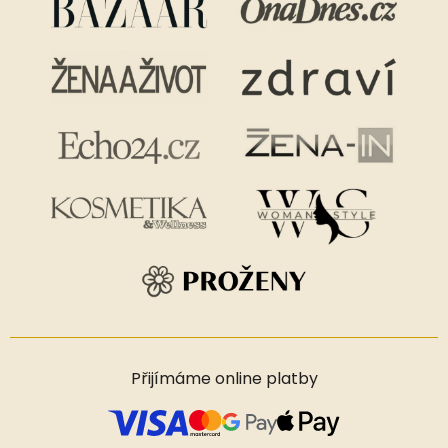
Přijímáme online platby