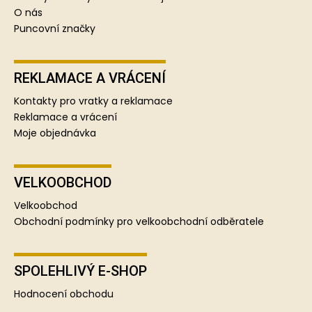
O nás
Puncovní značky
REKLAMACE A VRÁCENÍ
Kontakty pro vratky a reklamace
Reklamace a vrácení
Moje objednávka
VELKOOBCHOD
Velkoobchod
Obchodní podmínky pro velkoobchodní odběratele
SPOLEHLIVÝ E-SHOP
Hodnocení obchodu