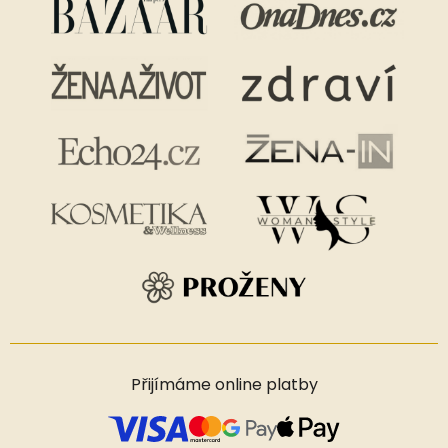
Přijímáme online platby