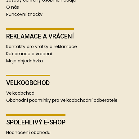
Zásady ochrany osobních údajů
O nás
Puncovní značky
REKLAMACE A VRÁCENÍ
Kontakty pro vratky a reklamace
Reklamace a vrácení
Moje objednávka
VELKOOBCHOD
Velkoobchod
Obchodní podmínky pro velkoobchodní odběratele
SPOLEHLIVÝ E-SHOP
Hodnocení obchodu