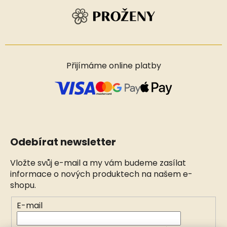
Přijímáme online platby
Odebírat newsletter
Vložte svůj e-mail a my vám budeme zasílat
informace o nových produktech na našem e-
shopu.
E-mail