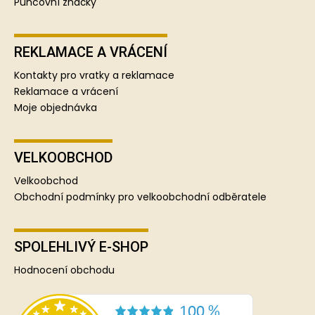
Puncovní značky
REKLAMACE A VRÁCENÍ
Kontakty pro vratky a reklamace
Reklamace a vrácení
Moje objednávka
VELKOOBCHOD
Velkoobchod
Obchodní podmínky pro velkoobchodní odběratele
SPOLEHLIVÝ E-SHOP
Hodnocení obchodu