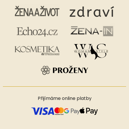
Přijímáme online platby