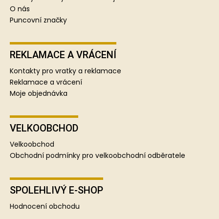
O nás
Puncovní značky
REKLAMACE A VRÁCENÍ
Kontakty pro vratky a reklamace
Reklamace a vrácení
Moje objednávka
VELKOOBCHOD
Velkoobchod
Obchodní podmínky pro velkoobchodní odběratele
SPOLEHLIVÝ E-SHOP
Hodnocení obchodu