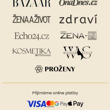
Přijímáme online platby