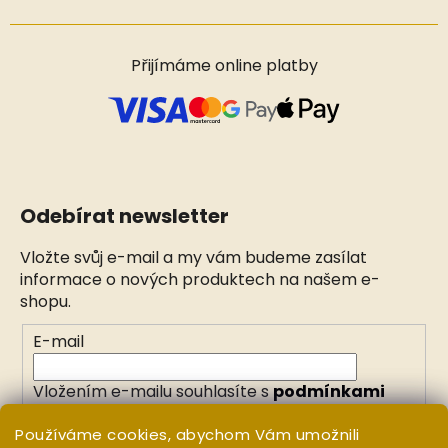
Přijímáme online platby
Odebírat newsletter
Vložte svůj e-mail a my vám budeme zasílat
informace o nových produktech na našem e-
shopu.
E-mail
Vložením e-mailu souhlasíte s
podmínkami
ochrany osobních údajů
Používáme cookies, abychom Vám umožnili