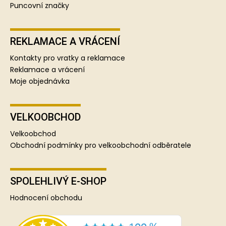
Puncovní značky
REKLAMACE A VRÁCENÍ
Kontakty pro vratky a reklamace
Reklamace a vrácení
Moje objednávka
VELKOOBCHOD
Velkoobchod
Obchodní podmínky pro velkoobchodní odběratele
SPOLEHLIVÝ E-SHOP
Hodnocení obchodu