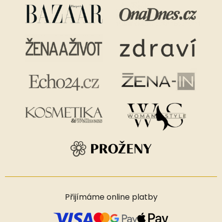
Přijímáme online platby