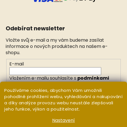
Odebírat newsletter
Vložte svůj e-mail a my vám budeme zasílat
informace o nových produktech na našem e-
shopu.
E-mail
Vložením e-mailu souhlasíte s
podmínkami
ochrany osobních údajů
Používáme cookies, abychom Vám umožnili
pohodlné prohlížení webu, vyhledávání a nakupování
PŘIHLÁSIT SE
a díky analýze provozu webu neustále zlepšovali
jeho funkce, výkon a použitelnost.
Nastavení