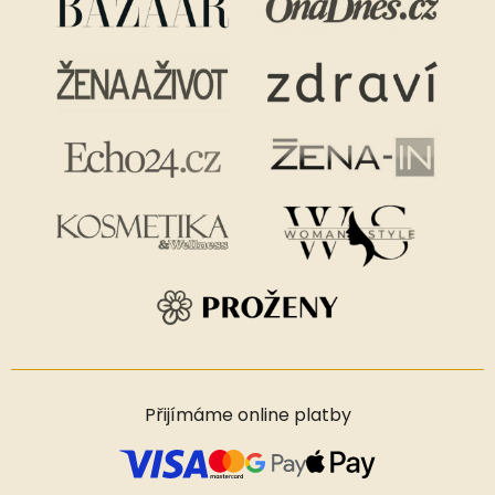
Přijímáme online platby