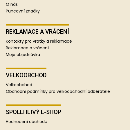
O nás
Puncovní značky
REKLAMACE A VRÁCENÍ
Kontakty pro vratky a reklamace
Reklamace a vrácení
Moje objednávka
VELKOOBCHOD
Velkoobchod
Obchodní podmínky pro velkoobchodní odběratele
SPOLEHLIVÝ E-SHOP
Hodnocení obchodu