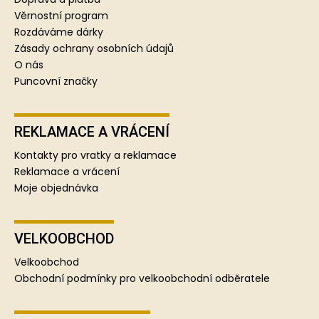
í
Věrnostní program
Rozdáváme dárky
Zásady ochrany osobních údajů
O nás
Puncovní značky
REKLAMACE A VRÁCENÍ
Kontakty pro vratky a reklamace
Reklamace a vrácení
Moje objednávka
VELKOOBCHOD
Velkoobchod
Obchodní podmínky pro velkoobchodní odběratele