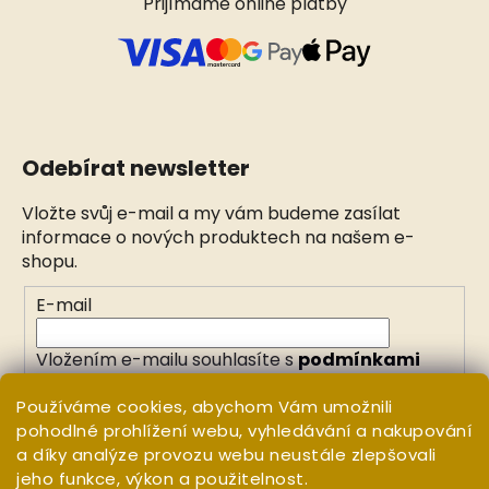
Přijímáme online platby
Odebírat newsletter
Vložte svůj e-mail a my vám budeme zasílat
informace o nových produktech na našem e-
shopu.
E-mail
Vložením e-mailu souhlasíte s
podmínkami
ochrany osobních údajů
Používáme cookies, abychom Vám umožnili
pohodlné prohlížení webu, vyhledávání a nakupování
PŘIHLÁSIT SE
a díky analýze provozu webu neustále zlepšovali
jeho funkce, výkon a použitelnost.