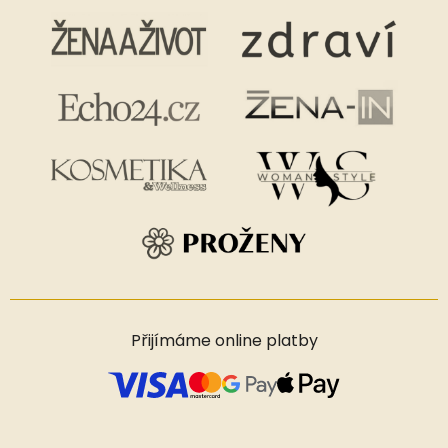
Přijímáme online platby