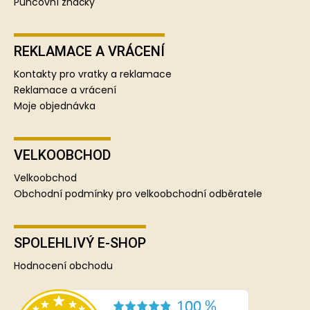
Puncovní značky
REKLAMACE A VRÁCENÍ
Kontakty pro vratky a reklamace
Reklamace a vrácení
Moje objednávka
VELKOOBCHOD
Velkoobchod
Obchodní podmínky pro velkoobchodní odběratele
SPOLEHLIVÝ E-SHOP
Hodnocení obchodu