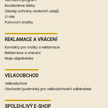
í
Rozdáváme dárky
Zásady ochrany osobních údajů
O nás
Puncovní značky
REKLAMACE A VRÁCENÍ
Kontakty pro vratky a reklamace
Reklamace a vrácení
Moje objednávka
VELKOOBCHOD
Velkoobchod
Obchodní podmínky pro velkoobchodní odběratele
SPOLEHLIVÝ E-SHOP