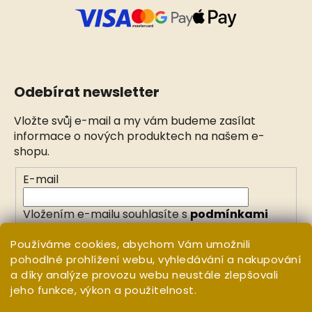
Odebírat newsletter
Vložte svůj e-mail a my vám budeme zasílat
informace o nových produktech na našem e-
shopu.
E-mail
Vložením e-mailu souhlasíte s
podmínkami
ochrany osobních údajů
Používáme cookies, abychom Vám umožnili
pohodlné prohlížení webu, vyhledávání a nakupování
PŘIHLÁSIT SE
a díky analýze provozu webu neustále zlepšovali
jeho funkce, výkon a použitelnost.