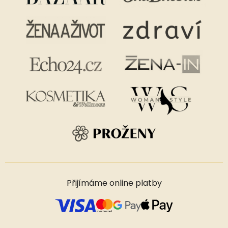
Přijímáme online platby