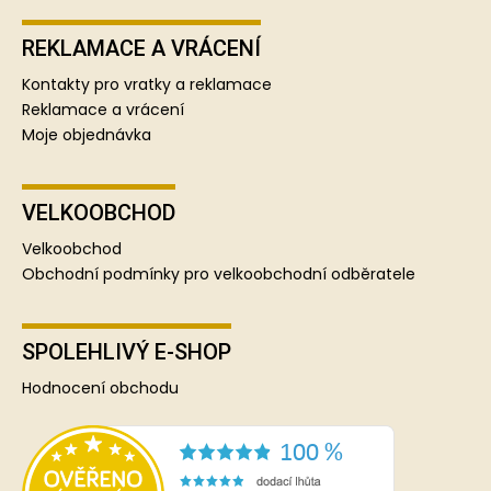
REKLAMACE A VRÁCENÍ
Kontakty pro vratky a reklamace
Reklamace a vrácení
Moje objednávka
VELKOOBCHOD
Velkoobchod
Obchodní podmínky pro velkoobchodní odběratele
SPOLEHLIVÝ E-SHOP
Hodnocení obchodu