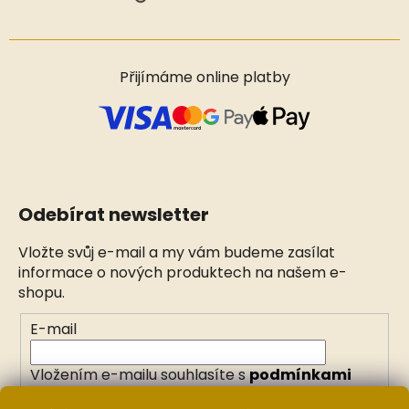
Přijímáme online platby
Odebírat newsletter
Vložte svůj e-mail a my vám budeme zasílat
informace o nových produktech na našem e-
shopu.
E-mail
Vložením e-mailu souhlasíte s
podmínkami
ochrany osobních údajů