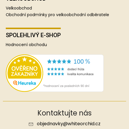
Velkoobchod
Obchodní podmínky pro velkoobchodní odběratele
SPOLEHLIVÝ E-SHOP
Hodnocení obchodu
Kontaktujte nás
objednavky
@
whiteorchid.cz