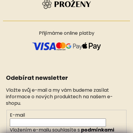
Přijímáme online platby
Odebírat newsletter
Vložte svůj e-mail a my vám budeme zasílat
informace o nových produktech na našem e-
shopu.
E-mail
Vložením e-mailu souhlasíte s
podmínkami