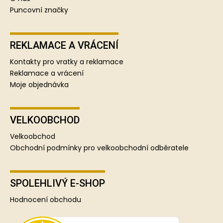
Puncovní značky
REKLAMACE A VRÁCENÍ
Kontakty pro vratky a reklamace
Reklamace a vrácení
Moje objednávka
VELKOOBCHOD
Velkoobchod
Obchodní podmínky pro velkoobchodní odběratele
SPOLEHLIVÝ E-SHOP
Hodnocení obchodu