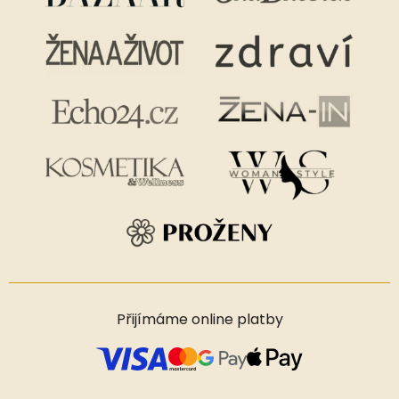
Přijímáme online platby