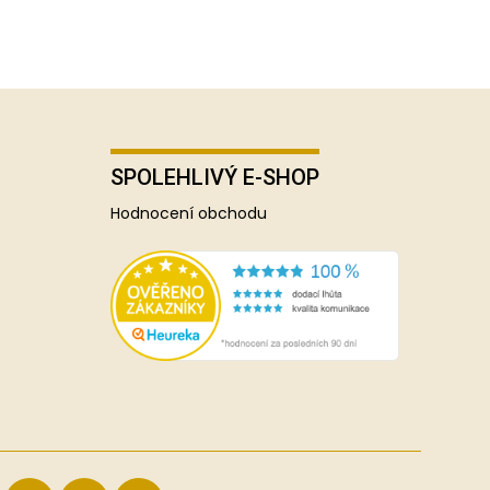
SPOLEHLIVÝ E-SHOP
Hodnocení obchodu