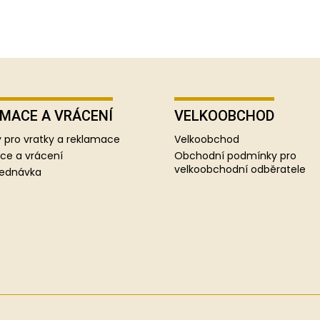
MACE A VRÁCENÍ
VELKOOBCHOD
 pro vratky a reklamace
Velkoobchod
ce a vrácení
Obchodní podmínky pro
velkoobchodní odběratele
jednávka