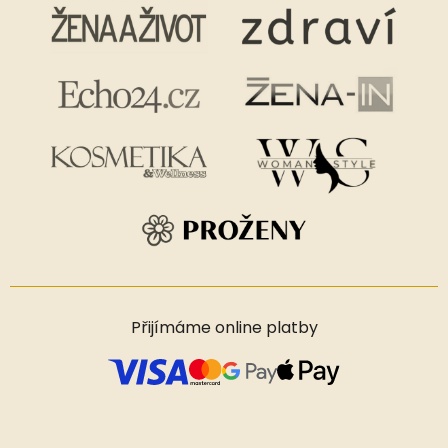
Přijímáme online platby