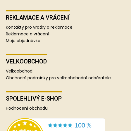
REKLAMACE A VRÁCENÍ
Kontakty pro vratky a reklamace
Reklamace a vrácení
Moje objednávka
VELKOOBCHOD
Velkoobchod
Obchodní podmínky pro velkoobchodní odběratele
SPOLEHLIVÝ E-SHOP
Hodnocení obchodu