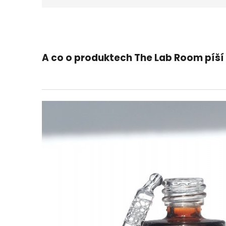
A co o produktech The Lab Room píší 