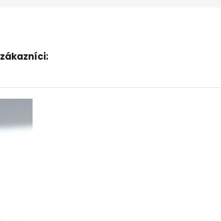
zákazníci: