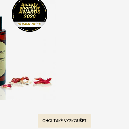
CHCI TAKÉ VYZKOUŠET