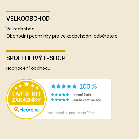
VELKOOBCHOD
Velkoobchod
Obchodní podmínky pro velkoobchodní odběratele
SPOLEHLIVÝ E-SHOP
Hodnocení obchodu