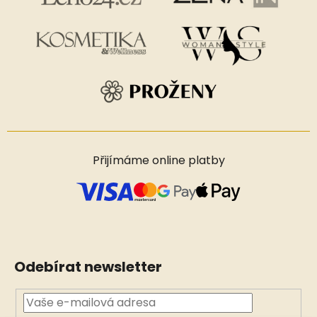
Přijímáme online platby
Odebírat newsletter