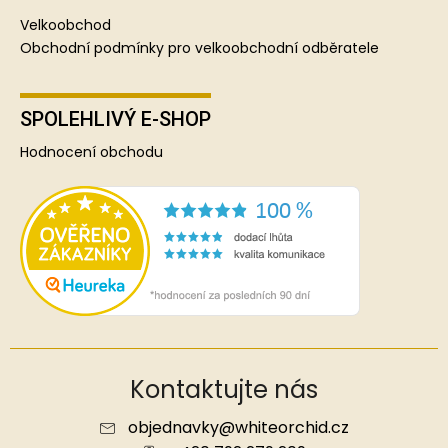
Velkoobchod
Obchodní podmínky pro velkoobchodní odběratele
SPOLEHLIVÝ E-SHOP
Hodnocení obchodu
Kontaktujte nás
objednavky
@
whiteorchid.cz