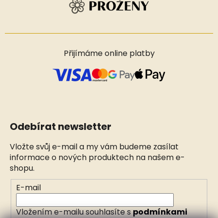
Přijímáme online platby
Odebírat newsletter
Vložte svůj e-mail a my vám budeme zasílat
informace o nových produktech na našem e-
shopu.
E-mail
Vložením e-mailu souhlasíte s
podmínkami