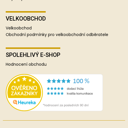
VELKOOBCHOD
Velkoobchod
Obchodní podmínky pro velkoobchodní odběratele
SPOLEHLIVÝ E-SHOP
Hodnocení obchodu