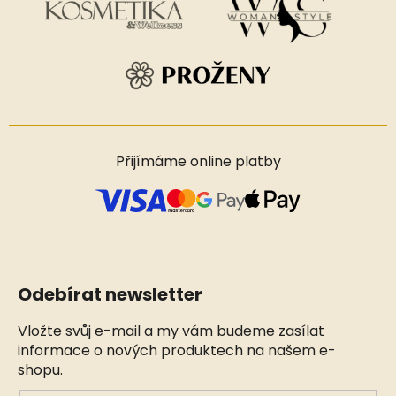
Přijímáme online platby
Odebírat newsletter
Vložte svůj e-mail a my vám budeme zasílat
informace o nových produktech na našem e-
shopu.