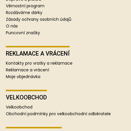
í
Věrnostní program
Rozdáváme dárky
Zásady ochrany osobních údajů
O nás
Puncovní značky
REKLAMACE A VRÁCENÍ
Kontakty pro vratky a reklamace
Reklamace a vrácení
Moje objednávka
VELKOOBCHOD
Velkoobchod
Obchodní podmínky pro velkoobchodní odběratele