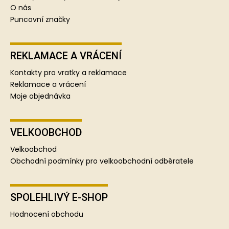
O nás
Puncovní značky
REKLAMACE A VRÁCENÍ
Kontakty pro vratky a reklamace
Reklamace a vrácení
Moje objednávka
VELKOOBCHOD
Velkoobchod
Obchodní podmínky pro velkoobchodní odběratele
SPOLEHLIVÝ E-SHOP
Hodnocení obchodu