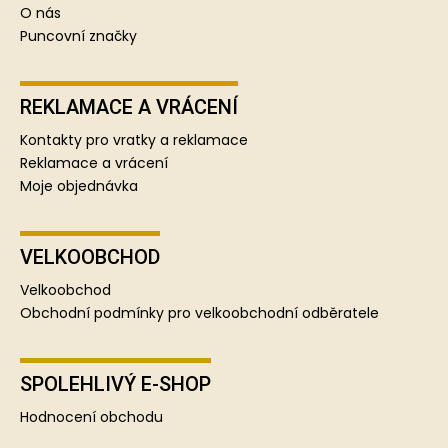
O nás
Puncovní značky
REKLAMACE A VRÁCENÍ
Kontakty pro vratky a reklamace
Reklamace a vrácení
Moje objednávka
VELKOOBCHOD
Velkoobchod
Obchodní podmínky pro velkoobchodní odběratele
SPOLEHLIVÝ E-SHOP
Hodnocení obchodu