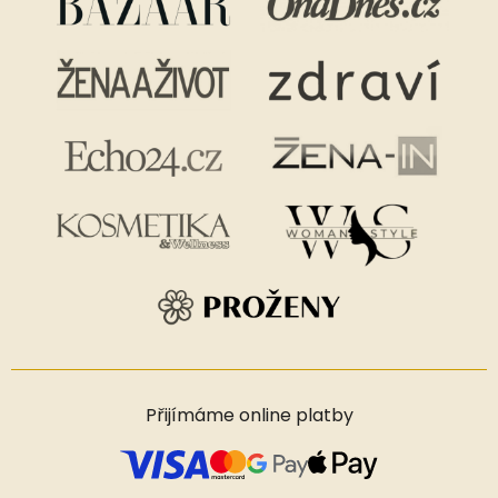
Přijímáme online platby