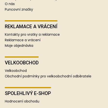
O nás
Puncovní značky
REKLAMACE A VRÁCENÍ
Kontakty pro vratky a reklamace
Reklamace a vrácení
Moje objednávka
VELKOOBCHOD
Velkoobchod
Obchodní podmínky pro velkoobchodní odběratele
SPOLEHLIVÝ E-SHOP
Hodnocení obchodu