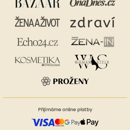
Přijímáme online platby