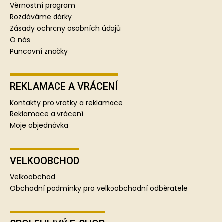
í
Věrnostní program
Rozdáváme dárky
Zásady ochrany osobních údajů
O nás
Puncovní značky
REKLAMACE A VRÁCENÍ
Kontakty pro vratky a reklamace
Reklamace a vrácení
Moje objednávka
VELKOOBCHOD
Velkoobchod
Obchodní podmínky pro velkoobchodní odběratele