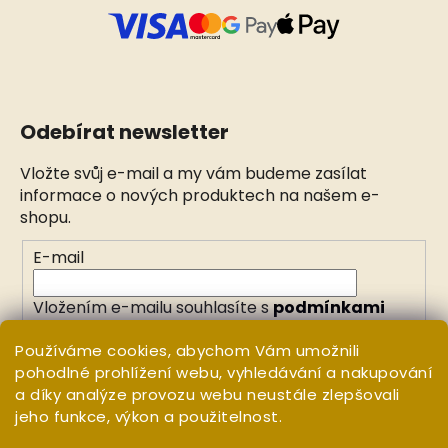
Odebírat newsletter
Vložte svůj e-mail a my vám budeme zasílat
informace o nových produktech na našem e-
shopu.
E-mail
Vložením e-mailu souhlasíte s
podmínkami
ochrany osobních údajů
Používáme cookies, abychom Vám umožnili
pohodlné prohlížení webu, vyhledávání a nakupování
PŘIHLÁSIT SE
a díky analýze provozu webu neustále zlepšovali
jeho funkce, výkon a použitelnost.