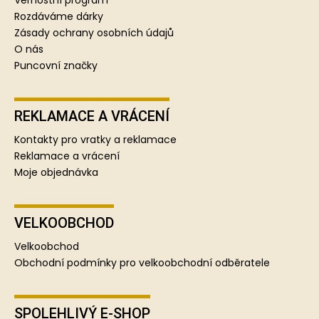
í
Rozdáváme dárky
Zásady ochrany osobních údajů
O nás
Puncovní značky
REKLAMACE A VRÁCENÍ
Kontakty pro vratky a reklamace
Reklamace a vrácení
Moje objednávka
VELKOOBCHOD
Velkoobchod
Obchodní podmínky pro velkoobchodní odběratele
SPOLEHLIVÝ E-SHOP