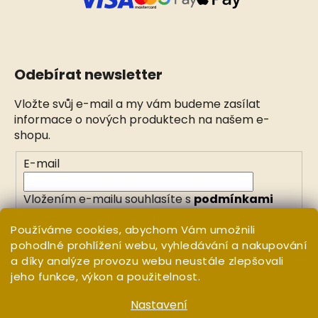
Odebírat newsletter
Vložte svůj e-mail a my vám budeme zasílat
informace o nových produktech na našem e-
shopu.
E-mail
Vložením e-mailu souhlasíte s
podmínkami
ochrany osobních údajů
Používáme cookies, abychom Vám umožnili
pohodlné prohlížení webu, vyhledávání a nakupování
PŘIHLÁSIT SE
a díky analýze provozu webu neustále zlepšovali
jeho funkce, výkon a použitelnost.
Nastavení