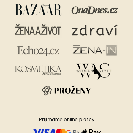
Přijímáme online platby