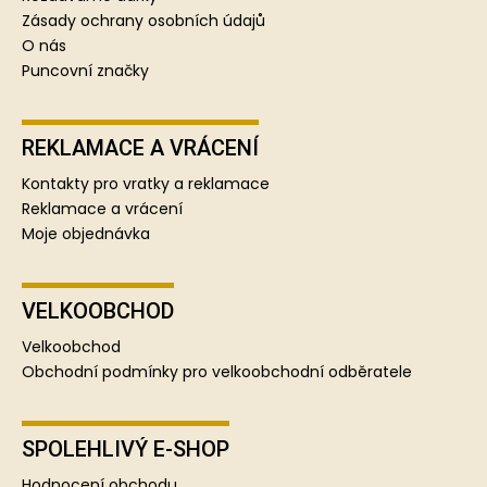
Zásady ochrany osobních údajů
O nás
Puncovní značky
REKLAMACE A VRÁCENÍ
Kontakty pro vratky a reklamace
Reklamace a vrácení
Moje objednávka
VELKOOBCHOD
Velkoobchod
Obchodní podmínky pro velkoobchodní odběratele
SPOLEHLIVÝ E-SHOP
Hodnocení obchodu