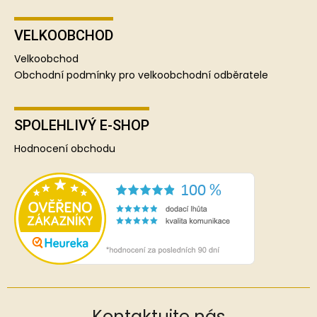
VELKOOBCHOD
Velkoobchod
Obchodní podmínky pro velkoobchodní odběratele
SPOLEHLIVÝ E-SHOP
Hodnocení obchodu
Kontaktujte nás