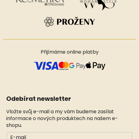
Přijímáme online platby
Odebírat newsletter
Vložte svůj e-mail a my vám budeme zasílat
informace o nových produktech na našem e-
shopu.
E-mail