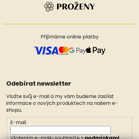
Přijímáme online platby
Odebírat newsletter
Vložte svůj e-mail a my vám budeme zasílat
informace o nových produktech na našem e-
shopu.
E-mail
Vložením e-mailu souhlasíte s
podmínkami