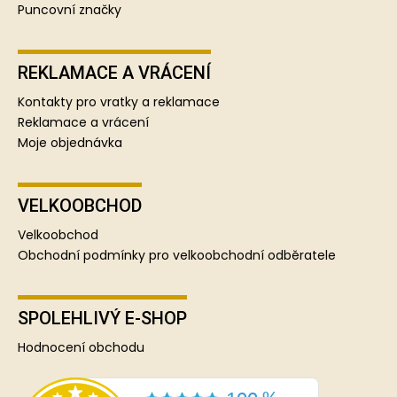
Puncovní značky
REKLAMACE A VRÁCENÍ
Kontakty pro vratky a reklamace
Reklamace a vrácení
Moje objednávka
VELKOOBCHOD
Velkoobchod
Obchodní podmínky pro velkoobchodní odběratele
SPOLEHLIVÝ E-SHOP
Hodnocení obchodu