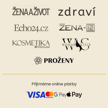
Přijímáme online platby