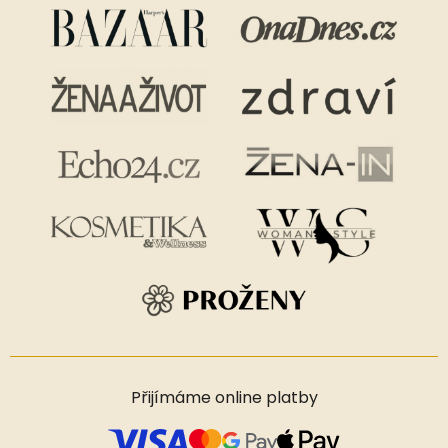
Přijímáme online platby