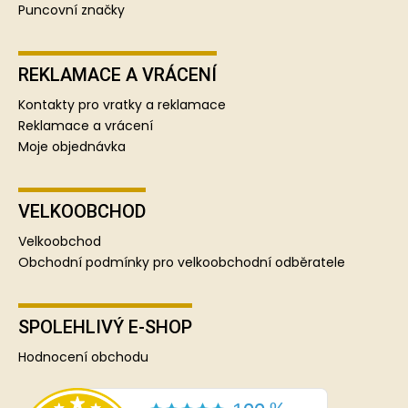
Puncovní značky
REKLAMACE A VRÁCENÍ
Kontakty pro vratky a reklamace
Reklamace a vrácení
Moje objednávka
VELKOOBCHOD
Velkoobchod
Obchodní podmínky pro velkoobchodní odběratele
SPOLEHLIVÝ E-SHOP
Hodnocení obchodu