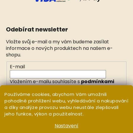
Odebírat newsletter
Vložte svůj e-mail a my vám budeme zasílat
informace o nových produktech na našem e-
shopu.
E-mail
Vložením e-mailu souhlasíte s
podmínkami
ochrany osobních údajů
Používáme cookies, abychom Vám umožnili
pohodlné prohlížení webu, vyhledávání a nakupování
PŘIHLÁSIT SE
a díky analýze provozu webu neustále zlepšovali
jeho funkce, výkon a použitelnost.
Nastavení