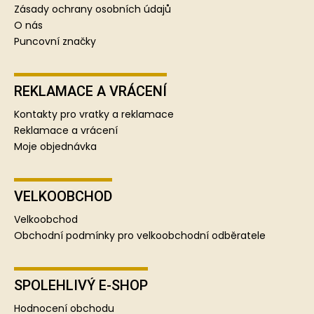
Zásady ochrany osobních údajů
O nás
Puncovní značky
REKLAMACE A VRÁCENÍ
Kontakty pro vratky a reklamace
Reklamace a vrácení
Moje objednávka
VELKOOBCHOD
Velkoobchod
Obchodní podmínky pro velkoobchodní odběratele
SPOLEHLIVÝ E-SHOP
Hodnocení obchodu