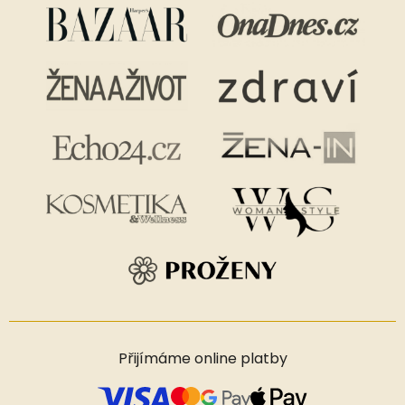
Přijímáme online platby