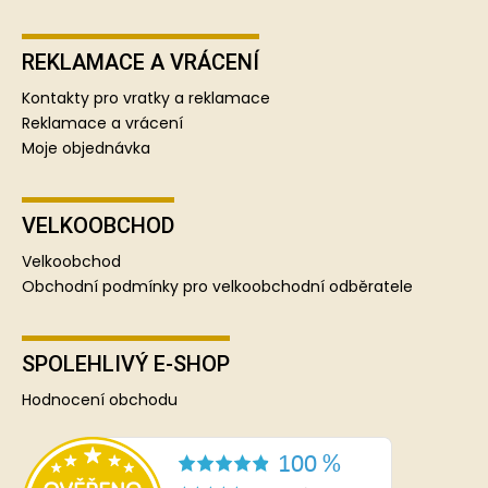
REKLAMACE A VRÁCENÍ
Kontakty pro vratky a reklamace
Reklamace a vrácení
Moje objednávka
VELKOOBCHOD
Velkoobchod
Obchodní podmínky pro velkoobchodní odběratele
SPOLEHLIVÝ E-SHOP
Hodnocení obchodu