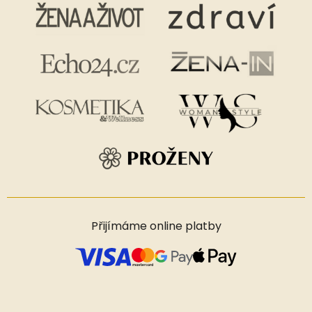
Přijímáme online platby